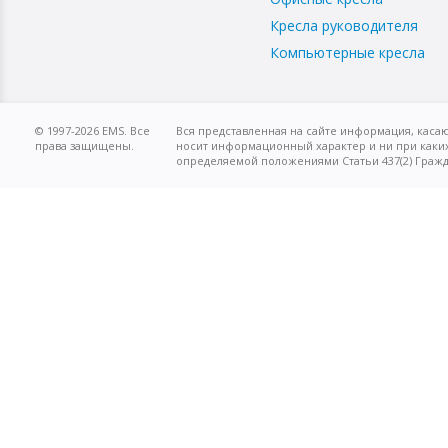
Кресла руководителя
Компьютерные кресла
© 1997-2026 EMS. Все
Вся представленная на сайте информация, касаю
права защищены.
носит информационный характер и ни при каких
определяемой положениями Статьи 437(2) Гражд