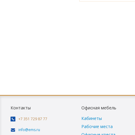
Контакты
Офисная мебель
Кабинеты
+7 351 729 87 77
Рабочие места
info@ems.ru
Офисные кресла