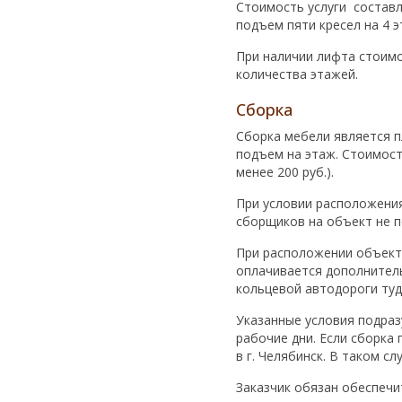
Стоимость услуги составл
подъем пяти кресел на 4 
При наличии лифта стоимо
количества этажей.
Сборка
Сборка мебели является п
подъем на этаж. Стоимост
менее 200 руб.).
При условии расположения
сборщиков на объект не п
При расположении объект
оплачивается дополнитель
кольцевой автодороги туд
Указанные условия подраз
рабочие дни. Если сборка
в г. Челябинск. В таком 
Заказчик обязан обеспечи