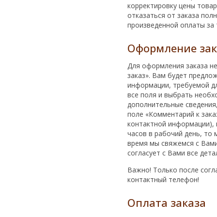
корректировку цены товара
отказаться от заказа пол
произведенной оплаты за 
Оформление зак
Для оформления заказа не
заказ». Вам будет предло
информации, требуемой д
все поля и выбрать необхо
дополнительные сведения,
поле «Комментарий к зака
контактной информации), н
часов в рабочий день, то 
время мы свяжемся с Вами
согласует с Вами все дета
Важно! Только после согл
контактный телефон!
Оплата заказа