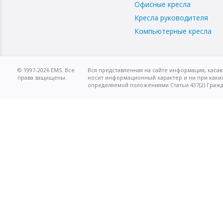
Офисные кресла
Кресла руководителя
Компьютерные кресла
© 1997-2026 EMS. Все
Вся представленная на сайте информация, касаю
права защищены.
носит информационный характер и ни при каких
определяемой положениями Статьи 437(2) Гражд