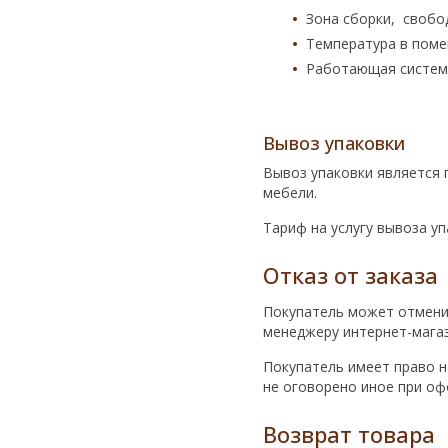
Зона сборки, свобод
Температура в поме
Работающая систем
Вывоз упаковки
Вывоз упаковки является 
мебели.
Тариф на услугу вывоза у
Отказ от заказа
Покупатель может отменит
менеджеру интернет-магази
Покупатель имеет право н
не оговорено иное при оф
Возврат товара