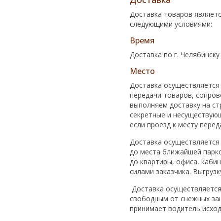
Доставка товаров являетс
следующими условиями:
Время
Доставка по г. Челябинску
Место
Доставка осуществляется
передачи товаров, сопров
выполняем доставку на ст
секретные и несуществующ
если проезд к месту пере
Доставка осуществляется 
до места ближайшей парко
до квартиры, офиса, кабин
силами заказчика. Выгруз
Доставка осуществляется 
свободным от снежных зан
принимает водитель исход