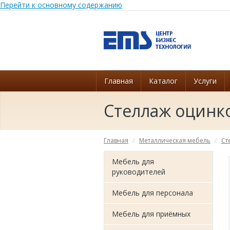
Перейти к основному содержанию
Главная
Каталог
Услуги
Стеллаж оцинк
Главная
Металлическая мебель
Ст
Мебель для
руководителей
Мебель для персонала
Мебель для приёмных