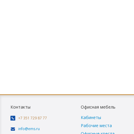
Контакты
Офисная мебель
Кабинеты
+7 351 729 87 77
Рабочие места
info@ems.ru
Офисные кресла