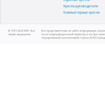
Кресла руководителя
Компьютерные кресла
© 1997-2026 EMS. Все
Вся представленная на сайте информация, касаю
права защищены.
носит информационный характер и ни при каких
определяемой положениями Статьи 437(2) Гражд