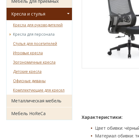
Мебель для приёмных
Кресла и стулья
Кресла для руководителей
Кресла для персонала
Стулья для посетителей
Игровые кресла
Эргономичные кресла
Детские кресла
Офисные диваны
Комплектующие для кресел
Металлическая мебель
Мебель HoReCa
Характеристики:
Цвет обивки: чёрны
Материал обивки: т