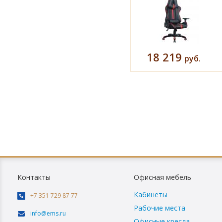
18 219
руб.
Контакты
Офисная мебель
Кабинеты
+7 351 729 87 77
Рабочие места
info@ems.ru
Офисные кресла