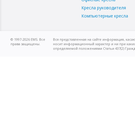
Кресла руководителя
Компьютерные кресла
© 1997-2026 EMS. Все
Вся представленная на сайте информация, касаю
права защищены.
носит информационный характер и ни при каких
определяемой положениями Статьи 437(2) Гражд